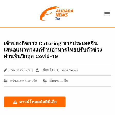
เจ้าของกิจการ Catering จากประเทศจีน
เสนอแนวทางแก่ร้านอาหารไทยปรับตัวช่วง
ผ่านพ้นวิกฤต Covid-19
|
29/04/2020
เขียนโดย AlibabaNews
|
สร้างแรงบันดาลใจ
จับกระแสจีน
ดาวน์โหลดมัลติมีเดีย