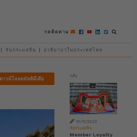
กดติดตาม
จับกระแสจีน
อาลีบาบาในประเทศไทย
กลับ
ดาวน์โหลดมัลติมีเดีย
10/11/2022
จับกระแสจีน
Member Loyalty