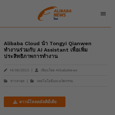
Alibaba Cloud นำ Tongyi Qianwen
ทำงานร่วมกับ AI Assistant เพื่อเพิ่ม
ประสิทธิภาพการทำงาน
|
14/06/2023
เขียนโดย AlibabaNews
|
ข่าวล่าสุด
เทคโนโลยีและนวัตกรรม
ดาวน์โหลดมัลติมีเดีย