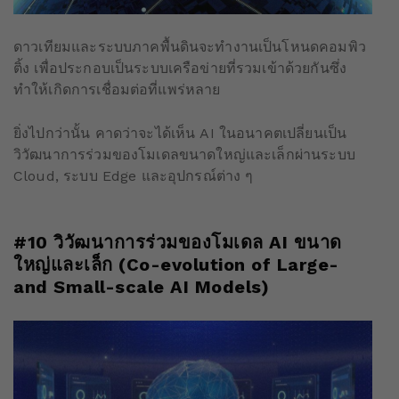
ดาวเทียมและระบบภาคพื้นดินจะทำงานเป็นโหนดคอมพิว
ติ้ง เพื่อประกอบเป็นระบบเครือข่ายที่รวมเข้าด้วยกันซึ่ง
ทำให้เกิดการเชื่อมต่อที่แพร่หลาย
ยิ่งไปกว่านั้น คาดว่าจะได้เห็น AI ในอนาคตเปลี่ยนเป็น
วิวัฒนาการร่วมของโมเดลขนาดใหญ่และเล็กผ่านระบบ
Cloud, ระบบ Edge และอุปกรณ์ต่าง ๆ
#10 วิวัฒนาการร่วมของโมเดล AI ขนาด
ใหญ่และเล็ก (Co-evolution of Large-
and Small-scale AI Models)