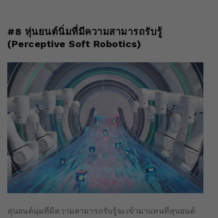
#8 หุ่นยนต์นิ่มที่มีความสามารถรับรู้
(Perceptive Soft Robotics)
หุ่นยนต์นุ่มที่มีความสามารถรับรู้จะเข้ามาแทนที่หุ่นยนต์