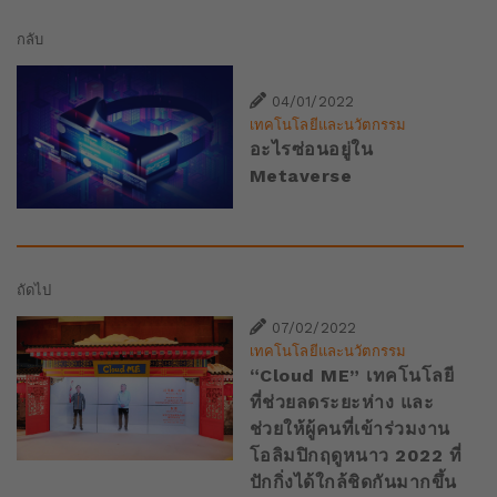
กลับ
04/01/2022
เทคโนโลยีและนวัตกรรม
อะไรซ่อนอยู่ใน
Metaverse
ถัดไป
07/02/2022
เทคโนโลยีและนวัตกรรม
“Cloud ME” เทคโนโลยี
ที่ช่วยลดระยะห่าง และ
ช่วยให้ผู้คนที่เข้าร่วมงาน
โอลิมปิกฤดูหนาว 2022 ที่
ปักกิ่งได้ใกล้ชิดกันมากขึ้น