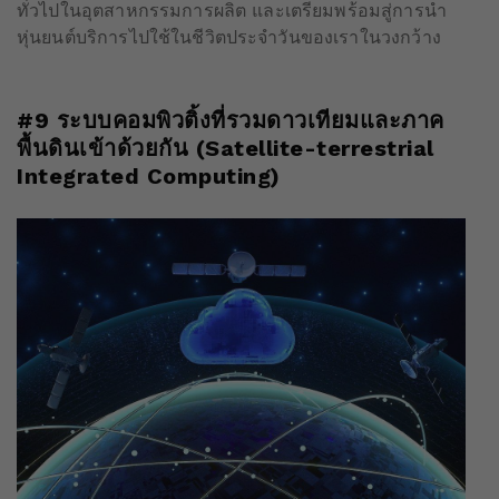
ทั่วไปในอุตสาหกรรมการผลิต และเตรียมพร้อมสู่การนำ
หุ่นยนต์บริการไปใช้ในชีวิตประจำวันของเราในวงกว้าง
#9 ระบบคอมพิวติ้งที่รวมดาวเทียมและภาค
พื้นดินเข้าด้วยกัน (Satellite-terrestrial
Integrated Computing)