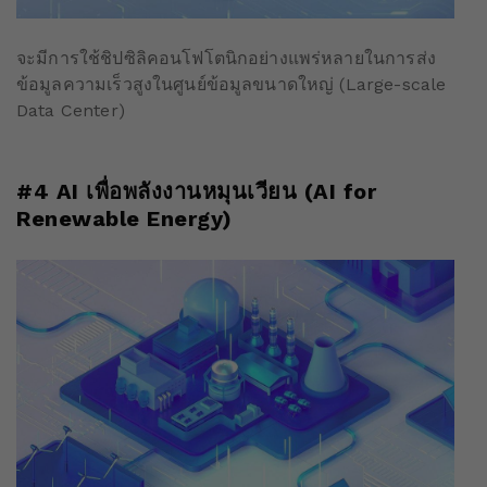
จะมีการใช้ชิปซิลิคอนโฟโตนิกอย่างแพร่หลายในการส่ง
ข้อมูลความเร็วสูงในศูนย์ข้อมูลขนาดใหญ่ (Large-scale
Data Center)
#4 AI เพื่อพลังงานหมุนเวียน (AI for
Renewable Energy)