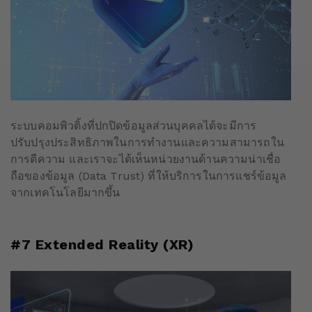
ระบบคอมพิวติ้งที่ปกปิดข้อมูลส่วนบุคคลได้จะมีการ
ปรับปรุงประสิทธิภาพในการทำงานและความสามารถใน
การตีความ และเราจะได้เห็นหน่วยงานด้านความน่าเชื่อ
ถือของข้อมูล (Data Trust) ที่ให้บริการในการแชร์ข้อมูล
จากเทคโนโลยีมากขึ้น
#7 Extended Reality (XR)