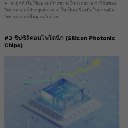
AI จะถูกนำไปใช้อย่างกว้างขวางในกระบวนการวิจัยของ
วิทยาศาสตร์ประยุกต์ และจะใช้เป็นเครื่องมือในการผลิต
วิทยาศาสตร์พื้นฐานอีกด้วย
#3 ชิปซิลิคอนโฟโตนิก (Silicon Photonic
Chips)