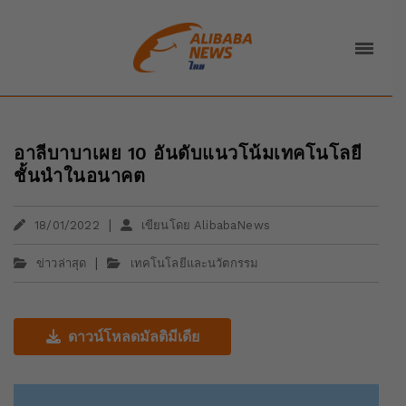
อาลีบาบาเผย 10 อันดับแนวโน้มเทคโนโลยี
ชั้นนำในอนาคต
|
18/01/2022
เขียนโดย AlibabaNews
|
ข่าวล่าสุด
เทคโนโลยีและนวัตกรรม
ดาวน์โหลดมัลติมีเดีย