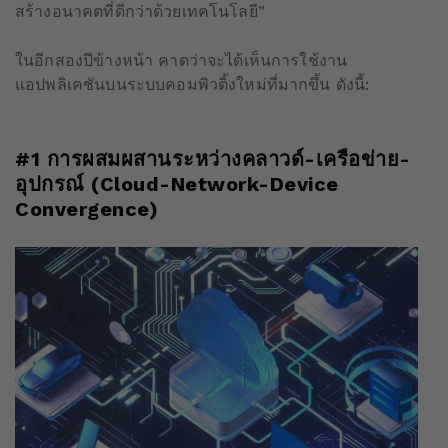
สร้างอนาคตที่ดีกว่าด้วยเทคโนโลยี”
ในอีกสองปีข้างหน้า คาดว่าจะได้เห็นการใช้งาน
แอปพลิเคชันบนระบบคอมพิวติ้งใหม่ที่มากขึ้น ดังนี้:
#1
การผสมผสานระหว่างคลาวด์-เครือข่าย-
อุปกรณ์
(
Cloud-Network-Device
Convergence
)