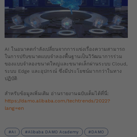
AI ในอนาคตกำลังเปลี่ยนจากการแข่งเรื่องความสามารถ
ในการปรับขนาดแบบจำลองพื้นฐานเป็นวิวัฒนาการร่วม
ของแบบจำลองขนาดใหญ่และขนาดเล็กผ่านระบบ Cloud,
ระบบ Edge และอุปกรณ์ ซึ่งมีประโยชน์มากกว่าในทาง
ปฏิบัติ
สำหรับข้อมูลเพิ่มเติม อ่านรายงานฉบับเต็มได้ที่นี่:
https://damo.alibaba.com/techtrends/2022?
lang=en
AI
Alibaba DAMO Academy
DAMO