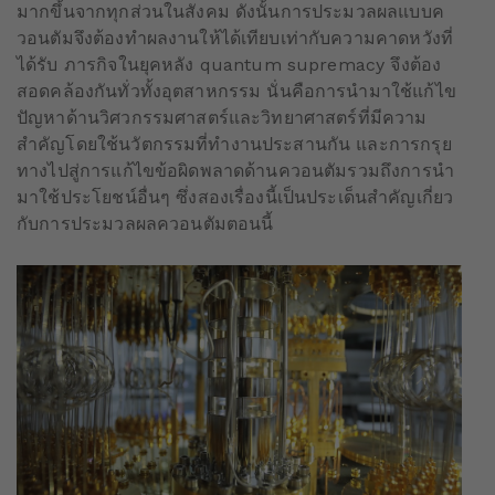
มากขึ้นจากทุกส่วนในสังคม ดังนั้นการประมวลผลแบบค
วอนตัมจึงต้องทำผลงานให้ได้เทียบเท่ากับความคาดหวังที่
ได้รับ ภารกิจในยุคหลัง quantum supremacy จึงต้อง
สอดคล้องกันทั่วทั้งอุตสาหกรรม นั่นคือการนำมาใช้แก้ไข
ปัญหาด้านวิศวกรรมศาสตร์และวิทยาศาสตร์ที่มีความ
สำคัญโดยใช้นวัตกรรมที่ทำงานประสานกัน และการกรุย
ทางไปสู่การแก้ไขข้อผิดพลาดด้านควอนตัมรวมถึงการนำ
มาใช้ประโยชน์อื่นๆ ซึ่งสองเรื่องนี้เป็นประเด็นสำคัญเกี่ยว
กับการประมวลผลควอนตัมตอนนี้