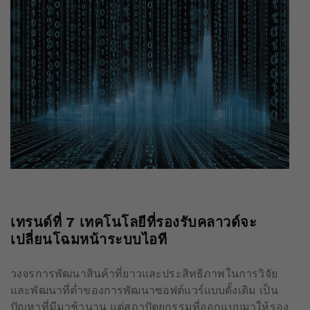
เทรนด์ที่
7
เทคโนโลยีที่รองรับคลาวด์จะ
เปลี่ยนโฉมหน้าระบบไอที
วงจรการพัฒนาสินค้าที่ยาวและประสิทธิภาพในการวิจัย
และพัฒนาที่ต่ำของการพัฒนาซอฟต์แวร์แบบดั้งเดิม เป็น
ปัญหาที่มีมาช้านาน แต่สถาปัตยกรรมที่ออกแบบมาให้รอง