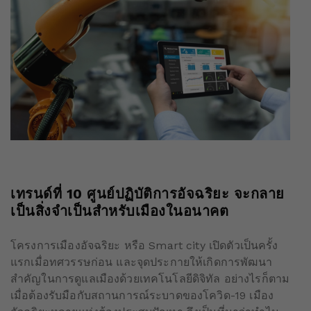
เทรนด์ที่
10
ศูนย์ปฏิบัติการอัจฉริยะ จะกลาย
เป็นสิ่งจำเป็นสำหรับเมืองในอนาคต
โครงการเมืองอัจฉริยะ หรือ Smart city เปิดตัวเป็นครั้ง
แรกเมื่อทศวรรษก่อน และจุดประกายให้เกิดการพัฒนา
สำคัญในการดูแลเมืองด้วยเทคโนโลยีดิจิทัล อย่างไรก็ตาม
เมื่อต้องรับมือกับสถานการณ์ระบาดของโควิด-19 เมือง