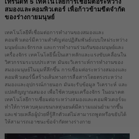
เทรนด์ที่
5
เทคโนโลยีการเชื่อมต่อระหว่าง
สมองและคอมพิวเตอร์ เพื่อก้าวข้ามขีดจำกัด
ของร่างกายมนุษย์
เทคโนโลยีที่เชื่อมต่อการทำงานของสมองและ
คอมพิวเตอร์มีความสำคัญต่อปฏิสัมพันธ์แบบใหม่ระหว่าง
มนุษย์และจักรกล และการทำงานร่วมกันของมนุษย์และ
เครื่องจักร เทคโนโลยีนี้เป็นเสาหลักและแรงขับเคลื่อนใน
วิศวกรรมระบบประสาท มันจะวิเคราะห์การทำงานของ
สมองมนุษย์ในมุมที่ลึกขึ้น การเชื่อมต่อระหว่างสมองและ
คอมพิวเตอร์นี้สร้างเส้นทางการสื่อสารโดยตรงระหว่าง
สมองและอุปกรณ์ภายนอก มันจะรับข้อมูล วิเคราะห์ และ
แปลสัญญาณสมอง เพื่อใช้ควบคุมเครื่องจักร ในอนาคต
เทคโนโลยีการเชื่อมต่อระหว่างสมองและคอมพิวเตอร์จะ
ทำให้การควบคุมแขนกลหุ่นยนต์มีความแม่นยำมากขึ้น
และช่วยเหลือผู้ป่วยที่รู้สึกตัวแต่ไม่สามารถพูดหรือขยับได้
ให้สามารถเอาชนะข้อจำกัดทางร่างกาย