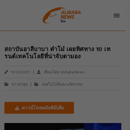
สถาบันอาลีบาบา ต๋าโม๋ เผยทิศทาง 10 เท
รนด์เทคโนโลยีที่น่าจับตามอง
|
11/01/2021
เขียนโดย AlibabaNews
|
ข่าวล่าสุด
เทคโนโลยีและนวัตกรรม
ดาวน์โหลดมัลติมีเดีย