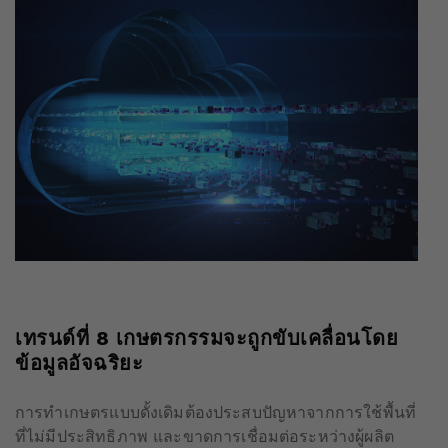
เทรนด์ที่
8
เกษตรกรรมจะถูกขับเคลื่อนโดย
ข้อมูลอัจฉริยะ
การทำเกษตรแบบดั้งเดิมต้องประสบปัญหาจากการใช้พื้นที่
ที่ไม่มีประสิทธิภาพ และขาดการเชื่อมต่อระหว่างผู้ผลิต