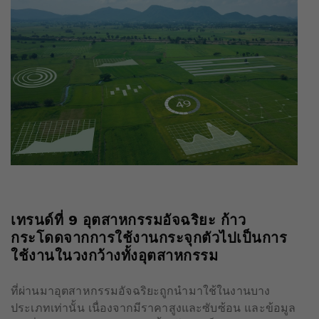
เทรนด์ที่
9
อุตสาหกรรมอัจฉริยะ ก้าว
กระโดดจากการใช้งานกระจุกตัวไปเป็นการ
ใช้งานในวงกว้างทั้งอุตสาหกรรม
ที่ผ่านมาอุตสาหกรรมอัจฉริยะถูกนำมาใช้ในงานบาง
ประเภทเท่านั้น เนื่องจากมีราคาสูงและซับซ้อน และข้อมูล