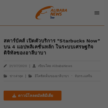
สตาร์บัคส์ เปิดตัวบริการ “Starbucks Now”
บน 4 แอปพลิเคชั่นหลัก ในระบบเศรษฐกิจ
ดิจิทัลของอาลีบาบา
|
21/07/2020
เขียนโดย AlibabaNews
|
·
ข่าวล่าสุด
อีโคซิสเท็มของอาลีบาบา
จับกระแสจีน
ดาวน์โหลดมัลติมีเดีย