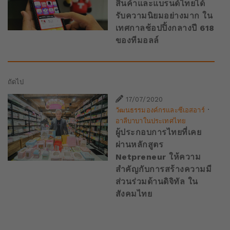
สินค้าและแบรนด์ไทยได้
รับความนิยมอย่างมาก ใน
เทศกาลช้อปปิ้งกลางปี 618
ของทีมอลล์
ถัดไป
17/07/2020
·
วัฒนธรรมองค์กรและซีเอสอาร์
อาลีบาบาในประเทศไทย
ผู้ประกอบการไทยที่เคย
ผ่านหลักสูตร
Netpreneur ให้ความ
สำคัญกับการสร้างความมี
ส่วนร่วมด้านดิจิทัล ใน
สังคมไทย