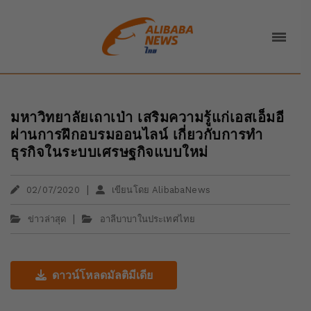
มหาวิทยาลัยเถาเป่า เสริมความรู้แก่เอสเอ็มอี
ผ่านการฝึกอบรมออนไลน์ เกี่ยวกับการทำ
ธุรกิจในระบบเศรษฐกิจแบบใหม่
|
02/07/2020
เขียนโดย AlibabaNews
|
ข่าวล่าสุด
อาลีบาบาในประเทศไทย
ดาวน์โหลดมัลติมีเดีย