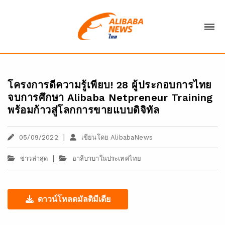
โครงการดีความรู้เพียบ! 28 ผู้ประกอบการไทย
จบการศึกษา Alibaba Netpreneur Training
พร้อมก้าวสู่โลกการขายแบบดิจิทัล
|
05/09/2022
เขียนโดย AlibabaNews
|
ข่าวล่าสุด
อาลีบาบาในประเทศไทย
ดาวน์โหลดมัลติมีเดีย