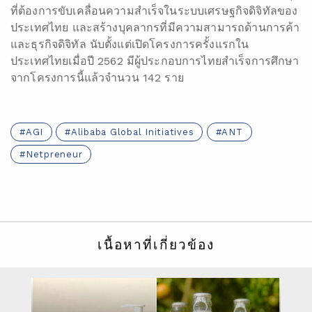
ที่ต้องการขับเคลื่อนความสำเร็จในระบบเศรษฐกิจดิจิทัลของ
ประเทศไทย และสร้างบุคลากรที่มีความสามารถด้านการค้า
และธุรกิจดิจิทัล นับตั้งแต่เปิดโครงการครั้งแรกใน
ประเทศไทยเมื่อปี 2562 มีผู้ประกอบการไทยสำเร็จการศึกษา
จากโครงการนี้แล้วจำนวน 142 ราย
AGI
Alibaba Global Initiatives
ANT
Netpreneur
เนื้อหาที่เกี่ยวข้อง