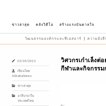
ข่าวล่าสุด
คลังวิดีโอ
สร้างแรงบันดาลใจ
วัฒนธรรมองค์กรและซีเอสอาร์
ความยั่งย
วิศวกรเก๋าเล็งต่
03/05/2023
กีฬาและกิจกรรม
เขียนโดย
AlibabaNews
ข่าวล่าสุด
อาลีบาบาใน
ประเทศไทย