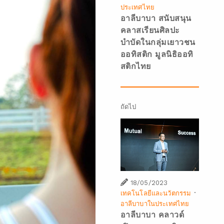
ประเทศไทย
อาลีบาบา สนับสนุน
คลาสเรียนศิลปะ
บำบัดในกลุ่มเยาวชน
ออทิสติก มูลนิธิออทิ
สติกไทย
ถัดไป
18/05/2023
·
เทคโนโลยีและนวัตกรรม
อาลีบาบาในประเทศไทย
อาลีบาบา คลาวด์