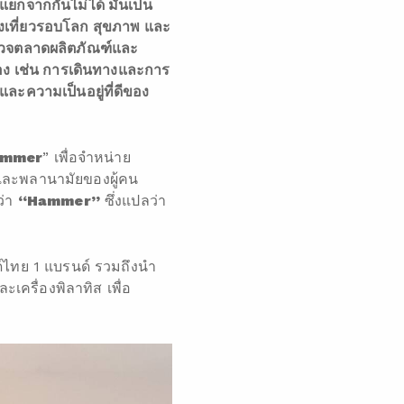
แยกจากกันไม่ได้ มันเป็น
องเที่ยวรอบโลก สุขภาพ และ
ำรวจตลาดผลิตภัณฑ์และ
อง เช่น การเดินทางและการ
และความเป็นอยู่ที่ดีของ
ammer
” เพื่อจำหน่าย
พและพลานามัยของผู้คน
ว่า
“
Hammer
”
ซึ่งแปลว่า
์ไทย 1 แบรนด์ รวมถึงนำ
เครื่องพิลาทิส เพื่อ