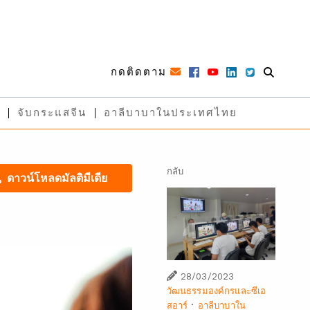
กดติดตาม
จับกระแสจีน
อาลีบาบาในประเทศไทย
กลับ
ดาวน์โหลดมัลติมีเดีย
28/03/2023
วัฒนธรรมองค์กรและซีเอ
·
สอาร์
อาลีบาบาใน