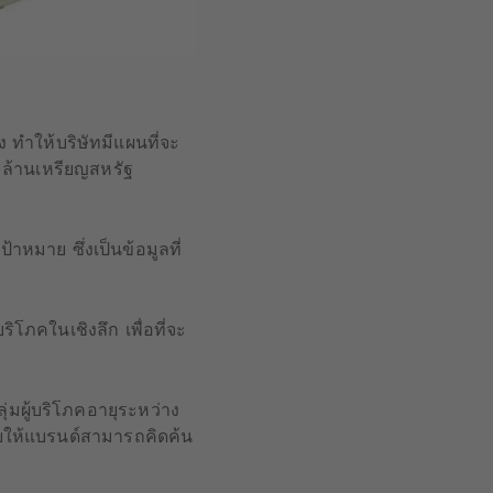
ง ทำให้บริษัทมีแผนที่จะ
ล้านเหรียญสหรัฐ
้าหมาย ซึ่งเป็นข้อมูลที่
โภคในเชิงลึก เพื่อที่จะ
ุ่มผู้บริโภคอายุระหว่าง
์ช่วยให้แบรนด์สามารถคิดค้น