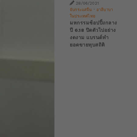
28/06/2021
·
จับกระแสจีน
อาลีบาบา
ในประเทศไทย
มหกรรมช้อปปิ้งกลาง
ปี 6.18 ปิดตัวไปอย่าง
งดงาม แบรนด์ทำ
ยอดขายทุบสถิติ