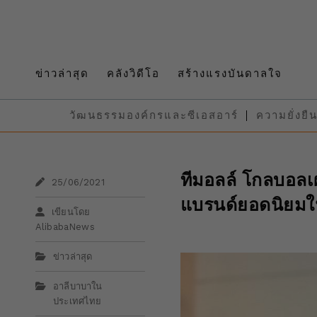
ข่าวล่าสุด
คลังวิดีโอ
สร้างแรงบันดาลใจ
วัฒนธรรมองค์กรและซีเอสอาร์
ความยั่งยื
ทีมอลล์ โกลบอลเ
25/06/2021
แบรนด์ยอดนิยมใน
เขียนโดย
AlibabaNews
ข่าวล่าสุด
อาลีบาบาใน
ประเทศไทย