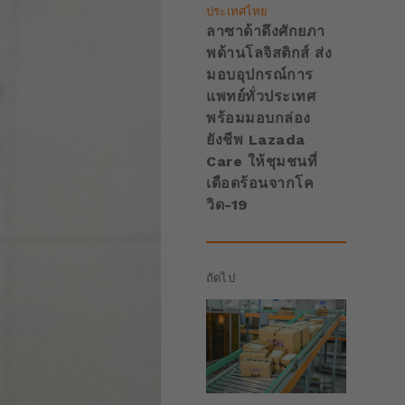
ประเทศไทย
ลาซาด้าดึงศักยภา
พด้านโลจิสติกส์ ส่ง
มอบอุปกรณ์การ
แพทย์ทั่วประเทศ
พร้อมมอบกล่อง
ยังชีพ Lazada
Care ให้ชุมชนที่
เดือดร้อนจากโค
วิด-19
ถัดไป