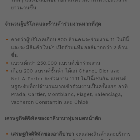
ยาวนานขึ้น
จำนวนผู้บริโภคและร้านค้าร่วมงานมากที่สุด
คาดว่าผู้บริโภคเกือบ 800 ล้านคนจะร่วมงาน 11 ในปีนี้
และจะมีสินค้าใหม่ๆ เปิดตัวบนทีมอลล์มากกว่า 2 ล้าน
ชิ้น
แบรนด์กว่า 250,000 แบรนด์เข้าร่วมงาน
เกือบ 200 แบรนด์ชั้นนำ ได้แก่ Chanel, Dior และ
Net-A-Porter จะร่วมงาน 11.11 ในปีนี้เช่นกัน แบรนด์
หรูระดับท็อปจำนวนมากเข้าร่วมงานเป็นครั้งแรก อาทิ
Prada, Cartier, Montblanc, Piaget, Balenciaga,
Vacheron Constantin และ Chloé
เศรษฐกิจดิจิทัลของอาลีบาบาทุ่มหมดหน้าตัก
เศรษฐกิจดิจิทัลของอาลีบาบา
จะแสดงสินค้าและบริการ