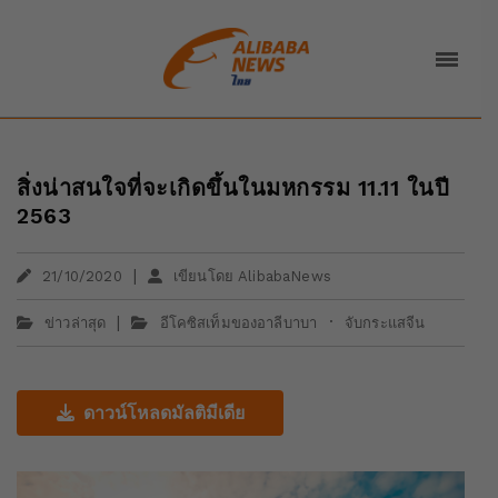
สิ่งน่าสนใจที่จะเกิดขึ้นในมหกรรม 11.11 ในปี
2563
|
21/10/2020
เขียนโดย AlibabaNews
|
·
ข่าวล่าสุด
อีโคซิสเท็มของอาลีบาบา
จับกระแสจีน
ดาวน์โหลดมัลติมีเดีย