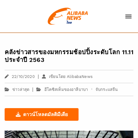
คลังข่าวสารของมหกรรมช้อปปิ้งระดับโลก 11.11
ประจำปี 2563
|
22/10/2020
เขียนโดย AlibabaNews
|
·
ข่าวล่าสุด
อีโคซิสเท็มของอาลีบาบา
จับกระแสจีน
ดาวน์โหลดมัลติมีเดีย