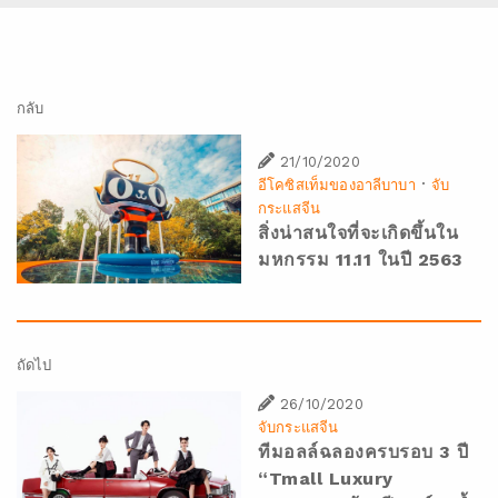
กลับ
21/10/2020
·
อีโคซิสเท็มของอาลีบาบา
จับ
กระแสจีน
สิ่งน่าสนใจที่จะเกิดขึ้นใน
มหกรรม 11.11 ในปี 2563
ถัดไป
26/10/2020
จับกระแสจีน
ทีมอลล์ฉลองครบรอบ 3 ปี
“Tmall Luxury