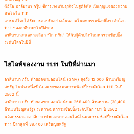
ซีอีโอ อาลีบาบา กรุ๊ป ชี้การเร่งปรับธุรกิจไปสู่ดิจิทัล เป็นกุญแจของความ
สำเร็จใน 11.11
แบรนด์ไทยได้รับการตอบรับอย่างล้นหลามในมหกรรมช้อปปิ้งระดับโลก
11.11 ของอาลีบาบาในปีล่าสุด
อาลีบาบาเสนอทางเลือก “โก กรีน” ให้กับผู้ค้าปลีกในมหกรรมช้อปปิ้ง
ระดับโลกในปีนี้
ไฮไลท์ของงาน 11.11 ในปีที่ผ่านมา
อาลีบาบา กรุ๊ป ทำยอดขายออนไลน์ (GMV) สูงถึง 12,000 ล้านเหรียญ
สหรัฐ ในช่วงหนึ่งชั่วโมงแรกของมหกรรมช้อปปิ้งระดับโลก 11.11 ในปี
2562 นี้
อาลีบาบา กรุ๊ป ทำยอดขายออนไลน์รวม 268,400 ล้านหยวน (38,400
ล้านเหรียญสหรัฐ) ระหว่างมหกรรมช้อปปิ้งระดับโลก 11.11 ปี 2562
นวัตกรรมของอาลีบาบาทำยอดขายออนไลน์ในมหกรรมช้อปปิ้งระดับโลก
11.11 ปีล่าสุดที่ 38,400 เหรียญสหรัฐ