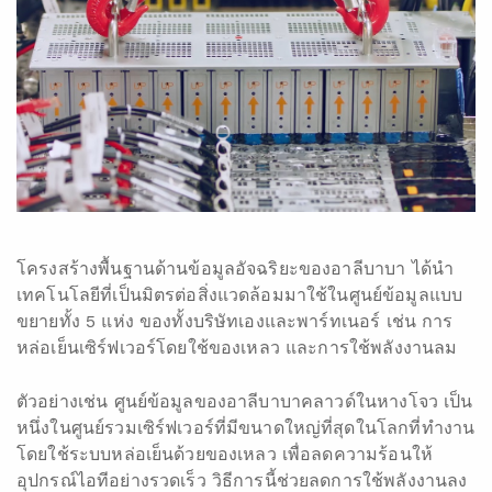
โครงสร้างพื้นฐานด้านข้อมูลอัจฉริยะของอาลีบาบา ได้นำ
เทคโนโลยีที่เป็นมิตรต่อสิ่งแวดล้อมมาใช้ในศูนย์ข้อมูลแบบ
ขยายทั้ง 5 แห่ง ของทั้งบริษัทเองและพาร์ทเนอร์ เช่น การ
หล่อเย็นเซิร์ฟเวอร์โดยใช้ของเหลว และการใช้พลังงานลม
ตัวอย่างเช่น ศูนย์ข้อมูลของอาลีบาบาคลาวด์ในหางโจว เป็น
หนึ่งในศูนย์รวมเซิร์ฟเวอร์ที่มีขนาดใหญ่ที่สุดในโลกที่ทำงาน
โดยใช้ระบบหล่อเย็นด้วยของเหลว เพื่อลดความร้อนให้
อุปกรณ์ไอทีอย่างรวดเร็ว วิธีการนี้ช่วยลดการใช้พลังงานลง