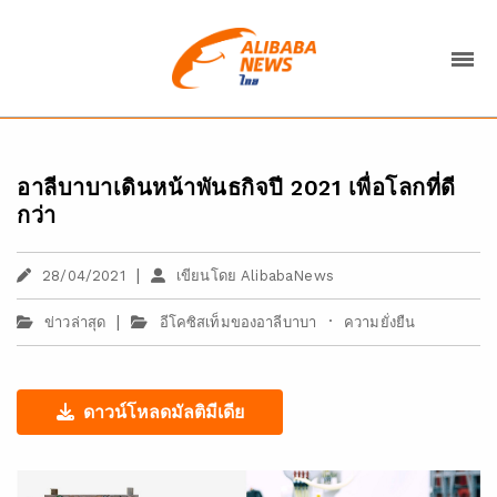
อาลีบาบาเดินหน้าพันธกิจปี 2021 เพื่อโลกที่ดี
กว่า
|
28/04/2021
เขียนโดย AlibabaNews
|
·
ข่าวล่าสุด
อีโคซิสเท็มของอาลีบาบา
ความยั่งยืน
ดาวน์โหลดมัลติมีเดีย