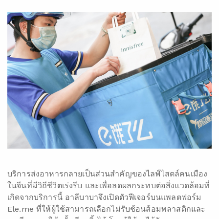
บริการส่งอาหารกลายเป็นส่วนสำคัญของไลฟ์ไสตล์คนเมือง
ในจีนที่มีวิถีชีวิตเร่งรีบ และเพื่อลดผลกระทบต่อสิ่งแวดล้อมที่
เกิดจากบริการนี้ อาลีบาบาจึงเปิดตัวฟีเจอร์บนแพลตฟอร์ม
Ele.me ที่ให้ผู้ใช้สามารถเลือกไม่รับช้อนส้อมพลาสติกและ