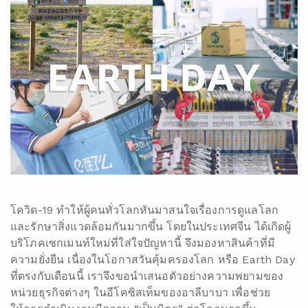
โควิด-19 ทำให้ผู้คนทั่วโลกหันมาสนใจเรื่องการดูแลโลก
และรักษาสิ่งแวดล้อมกันมากขึ้น โดยในประเทศจีน ได้เกิดผู้
บริโภคเซกเมนท์ใหม่ที่ใส่ใจปัญหานี้ จึงมองหาสินค้าที่มี
ความยั่งยืน เนื่องในโอกาสวันคุ้มครองโลก หรือ Earth Day
ที่ตรงกับเดือนนี้ เราจึงขอนำเสนอตัวอย่างความพยามของ
หน่วยธุรกิจต่างๆ ในอีโคซิสเท็มของอาลีบาบา เพื่อช่วย