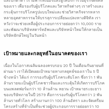
และบิ๊กดาต้า เรามีพาร์ทเนอร์และผู้ให้บริการในธุรกิจดิจิทัล
ของเรา เพื่อรองรับผู้บริโภคและวิสาหกิจต่างๆ เราสร้างและ
กระตุ้นการบริโภครูปแบบใหม่และช่วยวิสาหกิจจากหลาก
หลายอุตสาหกรรมให้บรรลุการเปลี่ยนแปลงทางดิจิทัล เรา
หวังว่าจะช่วยเหลือผู้ประกอบการรายย่อยกว่า 10,000 ราย
และพัฒนาบริษัทสตาร์ทอัพและบริษัทหน้าใหม่ให้กลายเป็น
บริษัทยักษ์ใหญ่ในวันหน้า
เป้าหมายและ
กลยุทธ์
ในอนาคตของเรา
เนื่องในโอกาสเฉลิมฉลองครบรอบ 20 ปี ในเดือนกันยายนที่
ผ่านมา เราได้เปิดเผยเป้าหมายทางกลยุทธ์ของเราใน 5 ปี
ข้างหน้า ได้แก่ การรองรับผู้บริโภคระดับโลก ซึ่งกว่า 1 พัน
ล้านรายจะเป็นผู้บริโภคชาวจีนและกระตุ้นให้เกิดการบริโภค
บนแพลตฟอร์มกว่า 10 ล้านล้าน หยวน เป้าหมายระยะยาว
ของบริษัทภายในปี 2579 คือการรองรับผู้บริโภคกว่า 2 พัน
ล้านรายทั่วโลก สร้างงานกว่า 100 ล้านอัตรา และจัดเตรียม
โครงสร้างที่จำเป็นที่จะช่วยผู้ประกอบการรายย่อยกว่า 10