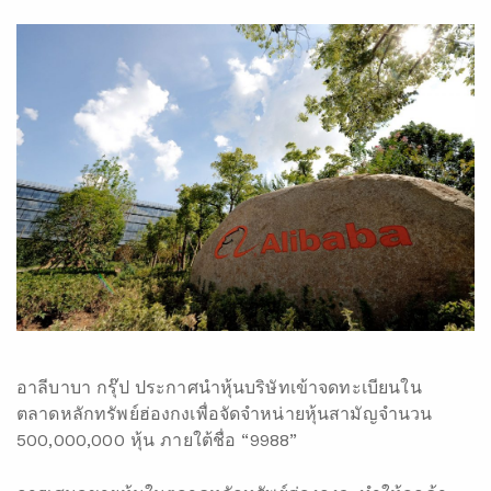
อาลีบาบา กรุ๊ป ประกาศนำหุ้นบริษัทเข้าจดทะเบียนใน
ตลาดหลักทรัพย์ฮ่องกงเพื่อจัดจำหน่ายหุ้นสามัญจำนวน
500,000,000 หุ้น ภายใต้ชื่อ “9988”