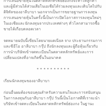
การเสนอขายหุ้นในตลาดหลักทรัพย์ฮ่องกงจะทำให้ลูกค้า
และผู้มีส่วนได้ส่วนเสียในเอเชียได้ร่วมลงทุนและเติบโตไปกับ
ดิจิทัลของอาลีบาบา นอกจากเป็นการขยายฐานการลงทุน
การเสนอขายหุ้นในครั้งนี้เป็นการเปิดโอกาสการลงทุนใหม่ๆ
ในเอเชียและนักลงทุนจากประเทศต่างๆ ทั่วโลกสามารถซื้อ
ขายได้เกือบตลอดเวลา
จดหมายฉบับนี้เขียนโดยนายแดเนียล จาง ประธานกรรมการ
และซีอีโอ อาลีบาบา กรุ๊ป ถึงนักลงทุนและผู้ถือหุ้นเกี่ยวกับ
การนำบริษัทเข้าจดทะเบียนในตลาดหลักทรัพย์และการ
เปลี่ยนแปลงที่อาจเกิดขึ้นในอนาคต
* * * * * * * * * *
เรียนนักลงทุนของอาลีบาบา
ก่อนอื่นผมต้องขอบคุณสำหรับความสนใจและการสนับสนุน
ในการลงทุนกับอาลีบาบา กรุ๊ป วันนี้เป็นโอกาสดีที่เราจะนำ
บริษัทเข้าจดทะเบียนในตลาดหลักทรัพย์ฮ่องกง ในฐานะ