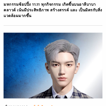
มหกรรมช้อปปิ้ง 11.11 ทุกกิจกรรม เกิดขึ้นบนอาลีบาบา
คลาวด์ เน้นมีประสิทธิภาพ สร้างสรรค์ และ เป็นมิตรกับสิ่ง
แวดล้อมมากขึ้น