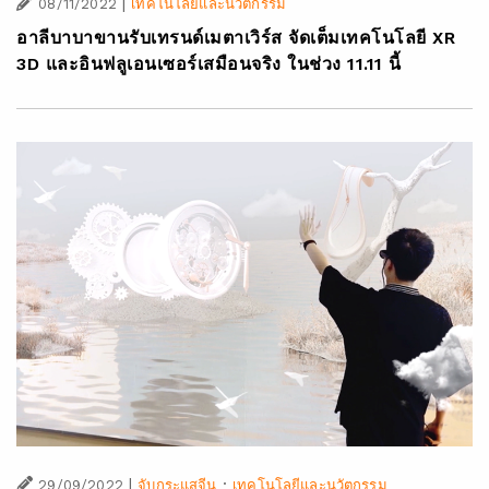
|
08/11/2022
เทคโนโลยีและนวัตกรรม
อาลีบาบาขานรับเทรนด์เมตาเวิร์ส จัดเต็มเทคโนโลยี XR
3D และอินฟลูเอนเซอร์เสมือนจริง ในช่วง 11.11 นี้
|
·
29/09/2022
จับกระแสจีน
เทคโนโลยีและนวัตกรรม