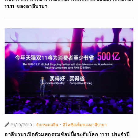
11.11 ของอาลีบาบา
|
·
21/10/2019
จับกระแสจีน
อีโคซิสเท็มของอาลีบาบา
อาลีบาบาเปิดตัวมหกรรมช้อปปิ้งระดับโลก 11.11 ประจำปี