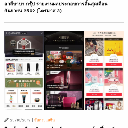
อาลีบาบา กรุ๊ป รายงานผลประกอบการสิ้นสุดเดือน
กันยายน 2562 (ไตรมาส 3)
|
25/10/2019
จับกระแสจีน