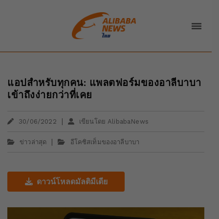
แอปสำหรับทุกคน: แพลตฟอร์มของอาลีบาบา
เข้าถึงง่ายกว่าที่เคย
|
30/06/2022
เขียนโดย AlibabaNews
|
ข่าวล่าสุด
อีโคซิสเท็มของอาลีบาบา
ดาวน์โหลดมัลติมีเดีย