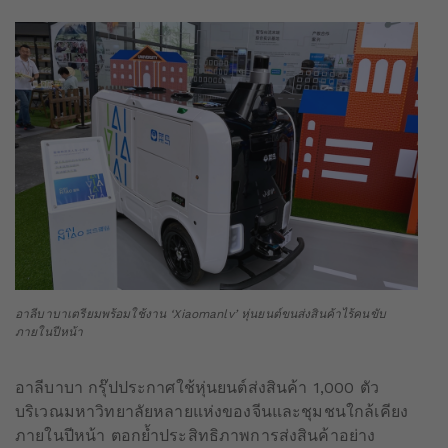
อาลีบาบาเตรียมพร้อมใช้งาน ‘Xiaomanlv’ หุ่นยนต์ขนส่งสินค้าไร้คนขับ
ภายในปีหน้า
อาลีบาบา กรุ๊ปประกาศใช้หุ่นยนต์ส่งสินค้า 1,000 ตัว
บริเวณมหาวิทยาลัยหลายแห่งของจีนและชุมชนใกล้เคียง
ภายในปีหน้า ตอกย้ำประสิทธิภาพการส่งสินค้าอย่าง