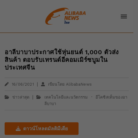
อาลีบาบาประกาศใช้หุ่นยนต์ 1,000 ตัวส่ง
สินค้า ตอบรับเทรนด์อีคอมเมิร์ซบูมใน
ประเทศจีน
|
16/06/2021
เขียนโดย AlibabaNews
|
·
ข่าวล่าสุด
เทคโนโลยีและนวัตกรรม
อีโคซิสเท็มของอา
ลีบาบา
ดาวน์โหลดมัลติมีเดีย