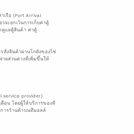
่าเรือ (Port Arrival
ยวจะยกเว้นการเก็บค่าตู้
ลตู้สินค้า ค่าตู้
รสั่งสินค้าผ่านโกดังของไช่
ส่วนต่างที่เพิ่มขึ้นให้
l service provider)
 เดือน โดยผู้ให้บริการของที
ดการร้านค้าบนทีมอลล์