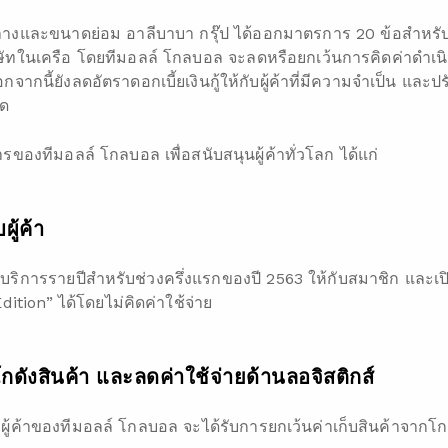
ดกลางและขนาดย่อม อาลีบาบา กรุ๊ป ได้ออกมาตรการ 20 ข้อสำหร
ริษัทในเครือ โดยทีมอลล์ โกลบอล จะลดหรือยกเว้นการคิดค่าดำเนิ
 นอกจากนี้ยังลดอัตราดอกเบี้ยเงินกู้ให้กับผู้ค้าที่มีความจำเป็น
ุด
รของทีมอลล์ โกลบอล เพื่อสนับสนุนผู้ค้าทั่วโลก ได้แก่
ู้ค้า
ิการรายปีสำหรับช่วงครึ่งแรกของปี 2563 ให้กับสมาชิก และเปิดให้
ition” ได้โดยไม่คิดค่าใช้จ่าย
กดังสินค้า และลดค่าใช้จ่ายด้านลอจิสติกส์
 ผู้ค้าของทีมอลล์ โกลบอล จะได้รับการยกเว้นค่าเก็บสินค้าจากโกด