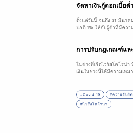
จัดหาเงินกู้ดอกเบี้ยต่ำ
ตั้งแต่วันนี้ จนถึง 31 มีน
ปกติ 1% ให้กับผู้ค้าที่มีคว
การปรับกฎเกณฑ์และม
ในช่วงที่เกิดไวรัสโคโรน่
เงินในช่วงนี้ให้มีความเหมา
Covid-19
ความรับผิ
ไวรัสโคโรน่า