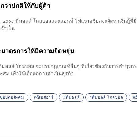
กว่าปกติให้กับผู้ค้า
าคม 2563 ทีมอลล์ โกลบอลและแอนท์ ไฟแนนเชียลจะจัดหาเงินกู้ที่มี
ามจำเป็น
าตรการให้มีความยืดหยุ่น
า ทีมอลล์ โกลบอล จะปรับกฎเกณฑ์อื่นๆ ที่เกี่ยวข้องกับการทำธุ
ะสม เพื่อให้เอื้อต่อการดำเนินธุรกิจ
ดชอบต่อสังคม
ซีเอสอาร์
ทีมอลล์
ทีมอลล์ โกลบอล