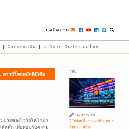
กดติดตาม
จับกระแสจีน
อาลีบาบาในประเทศไทย
กลับ
ดาวน์โหลดมัลติมีเดีย
14/02/2020
ารระบาดของไวรัสโคโรน่า
·
อีโคซิสเท็มของอาลีบาบา
ล์หลัก เพื่อตอบรับความ
จับกระแสจีน