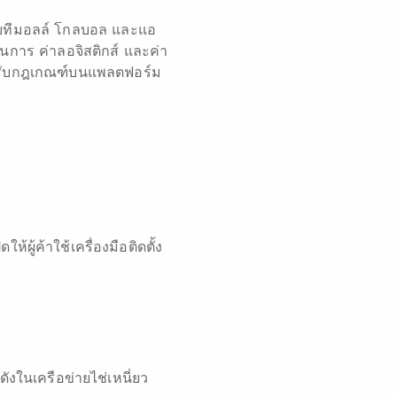
ับทีมอลล์ โกลบอล และแอ
นการ ค่าลอจิสติกส์ และค่า
 และปรับกฎเกณฑ์บนแพลตฟอร์ม
ผู้ค้าใช้เครื่องมือติดตั้ง
ังในเครือข่ายไช่เหนี่ยว