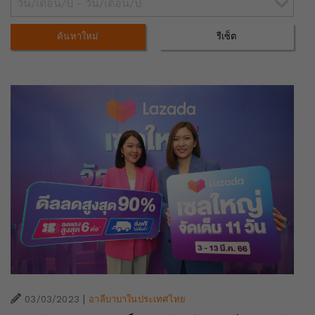
ค้นหาใหม่
รีเซ็ต
|
03/03/2023
อาลีบาบาในประเทศไทย