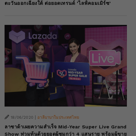
ตะวันออกเฉียงใต้ ต่อยอดเทรนด์ ‘ไลฟ์คอมเมิร์ซ’
|
18/06/2020
อาลีบาบาในประเทศไทย
ลาซาด้าเผยความสำเร็จ Mid-Year Super Live Grand
Show ท่วมท้นด้วยยอดผู้ชมกว่า 4 แสนราย พร้อมผู้ขาย