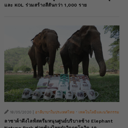
และ KOL ร่วมสร้างสีสันกว่า 1,000 ราย
|
·
18/05/2020
อาลีบาบาในประเทศไทย
เทคโนโลยีและนวัตกรรม
ลาซาด้าดึงไลฟ์สตรีมหนุนศูนย์บริบาลช้าง Elephant
Nature Park ช่วยช้างไทยฝ่าวิกฤตโควิด-19