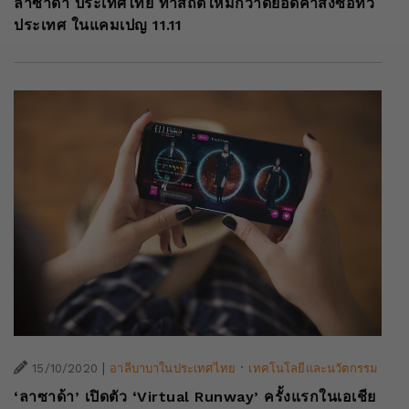
ลาซาด้า ประเทศไทย ทำสถิติใหม่กวาดยอดคำสั่งซื้อทั่ว
ประเทศ ในแคมเปญ 11.11
|
·
15/10/2020
อาลีบาบาในประเทศไทย
เทคโนโลยีและนวัตกรรม
‘ลาซาด้า’ เปิดตัว ‘Virtual Runway’ ครั้งแรกในเอเชีย