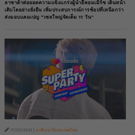
ลาซาด้าต่อยอดความแข็งแกร่งผู้นำอีคอมเมิร์ซ เดินหน้า
เติบโตอย่างยั่งยืน เพิ่มประสบการณ์การช้อปที่เหนือกว่า
ส่งมอบแคมเปญ “เซลใหญ่จัดเต็ม 11 วัน”
|
17/03/2021
อาลีบาบาในประเทศไทย