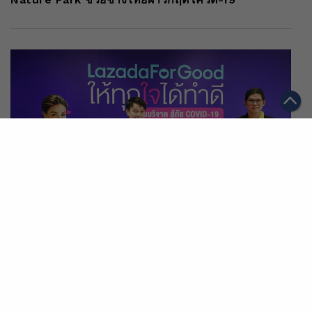
|
05/05/2020
อาลีบาบาในประเทศไทย
ลาซาด้าประกาศจุดยืนเคียงข้างสังคมไทย ต่อสู้วิกฤต
Covid-19