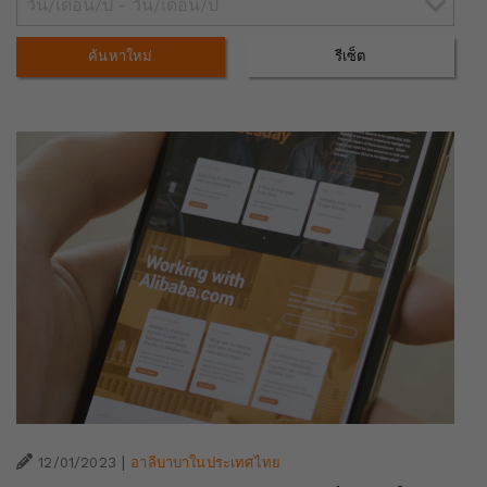
ค้นหาใหม่
รีเซ็ต
|
12/01/2023
อาลีบาบาในประเทศไทย