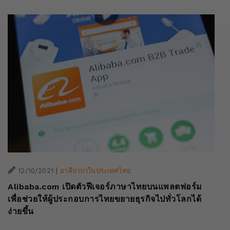
|
12/10/2021
อาลีบาบาในประเทศไทย
Alibaba.com เปิดตัวฟีเจอร์ภาษาไทยบนแพลตฟอร์ม
เพื่อช่วยให้ผู้ประกอบการไทยขยายธุรกิจไปทั่วโลกได้
ง่ายขึ้น