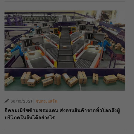
|
06/10/2021
จับกระแสจีน
อีคอมเมิร์ซข้ามพรมแดน ส่งตรงสินค้าจากทั่วโลกถึงผู้
บริโภคในจีนได้อย่างไร