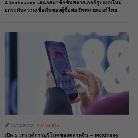
Alibaba.com เสนอสมาชิกซัพพลายเออร์รูปแบบใหม่
ยกระดับความเชื่อมั่นของผู้ซื้อต่อซัพพลายเออร์ไทย
|
13/12/2022
จับกระแสจีน
เปิด 5 เทรนด์การบริโภคของตลาดจีน – McKinsey