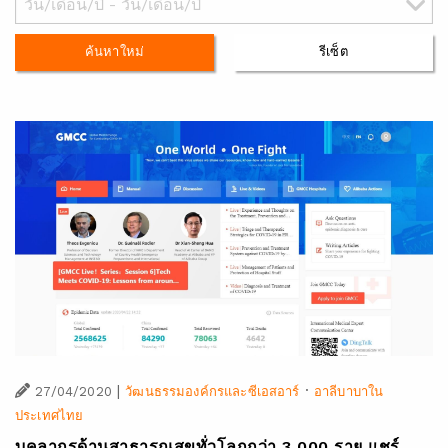
ค้นหาใหม่
รีเซ็ต
|
·
27/04/2020
วัฒนธรรมองค์กรและซีเอสอาร์
อาลีบาบาใน
ประเทศไทย
บุคลากรด้านสาธารณสุขทั่วโลกกว่า 3,000 ราย แชร์