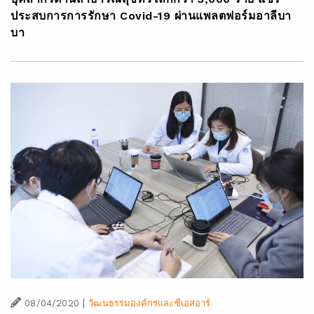
ประสบการการรักษา Covid-19 ผ่านแพลตฟอร์มอาลีบา
บา
|
08/04/2020
วัฒนธรรมองค์กรและซีเอสอาร์