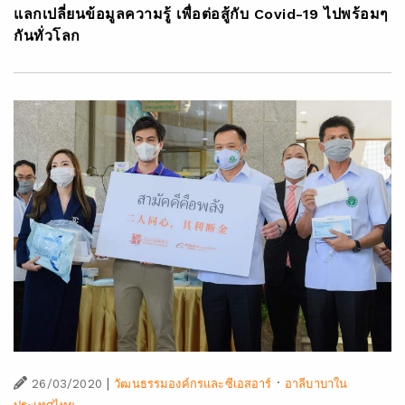
แลกเปลี่ยนข้อมูลความรู้ เพื่อต่อสู้กับ Covid-19 ไปพร้อมๆ
กันทั่วโลก
|
·
26/03/2020
วัฒนธรรมองค์กรและซีเอสอาร์
อาลีบาบาใน