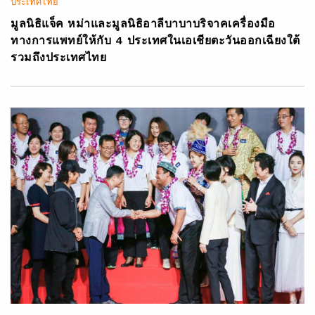
ประเทศไทย
มูลนิธิแจ็ค หม่าและมูลนิธิอาลีบาบาบริจาคเครื่องมือ
ทางการแพทย์ให้กับ 4 ประเทศในเอเชียตะวันออกเฉียงใต้
รวมถึงประเทศไทย