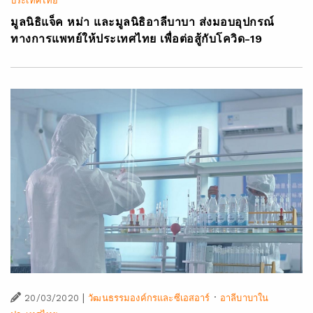
ประเทศไทย
มูลนิธิแจ็ค หม่า และมูลนิธิอาลีบาบา ส่งมอบอุปกรณ์
ทางการแพทย์ให้ประเทศไทย เพื่อต่อสู้กับโควิด-19
|
·
20/03/2020
วัฒนธรรมองค์กรและซีเอสอาร์
อาลีบาบาใน