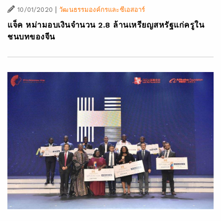
|
10/01/2020
วัฒนธรรมองค์กรและซีเอสอาร์
แจ็ค หม่ามอบเงินจำนวน 2.8 ล้านเหรียญสหรัฐแก่ครูใน
ชนบทของจีน