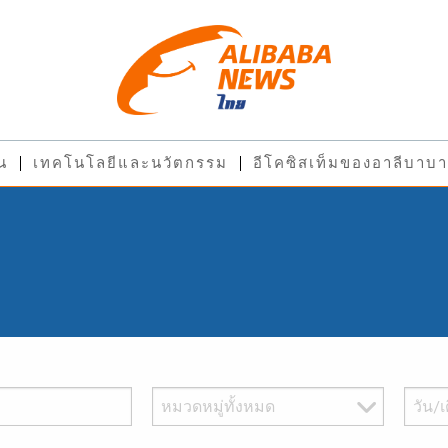
ืน
เทคโนโลยีและนวัตกรรม
อีโคซิสเท็มของอาลีบาบา