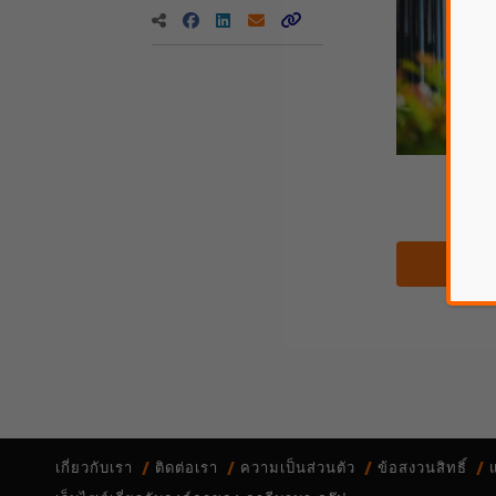
ดา
เกี่ยวกับเรา
ติดต่อเรา
ความเป็นส่วนตัว
ข้อสงวนสิทธิ์