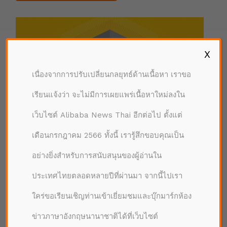
X
เนื่องจากการปรับเปลี่ยนกลยุทธ์ด้านเนื้อหา เราขอ
เรียนแจ้งว่า จะไม่มีการเผยแพร่เนื้อหาใหม่ลงใน
เว็บไซต์ Alibaba News Thai อีกต่อไป ตั้งแต่
เดือนกรกฎาคม 2566 ทั้งนี้ เรารู้สึกขอบคุณเป็น
อย่างยิ่งสำหรับการสนับสนุนของผู้อ่านใน
ประเทศไทยตลอดหลายปีที่ผ่านมา จากนี้ไปเรา
ใคร่ขอเรียนเชิญท่านเข้าเยี่ยมชมและบุ๊กมาร์กห้อง
ดาวน์โหลด
ข่าวภาษาอังกฤษนานาชาติได้ที่เว็บไซต์