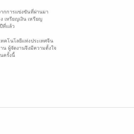
ะจากการแข่งขันที่ผ่านมา
อง เหรียญเงิน เหรียญ
ที่แล้ว
เทคโนโลยีแห่งประเทศจีน
ผู้จัดงานจึงมีความตั้งใจ
รั้งนี้