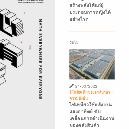
สร้างพลังให้แก่ผู้
ประกอบการหญิงได้
อย่างไร?
ถัดไป
24/03/2022
·
อีโคซิสเท็มของอาลีบาบา
ความยั่งยืน
ไช่เหนียวใช้พลังงาน
แสงอาทิตย์ ขับ
เคลื่อนการดำเนินงาน
ของคลังสินค้า