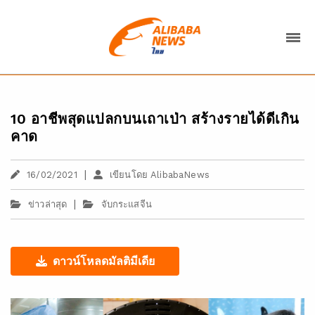
10 อาชีพสุดแปลกบนเถาเป่า สร้างรายได้ดีเกิน
คาด
|
16/02/2021
เขียนโดย AlibabaNews
|
ข่าวล่าสุด
จับกระแสจีน
ดาวน์โหลดมัลติมีเดีย