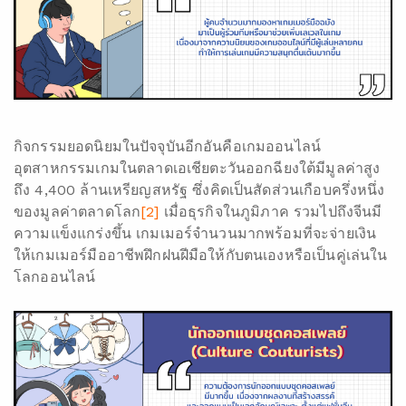
กิจกรรมยอดนิยมในปัจจุบันอีกอันคือเกมออนไลน์
อุตสาหกรรมเกมในตลาดเอเชียตะวันออกฉียงใต้มีมูลค่าสูง
ถึง 4,400 ล้านเหรียญสหรัฐ ซึ่งคิดเป็นสัดส่วนเกือบครึ่งหนึ่ง
ของมูลค่าตลาดโลก
[2]
เมื่อธุรกิจในภูมิภาค รวมไปถึงจีนมี
ความแข็งแกร่งขึ้น เกมเมอร์จำนวนมากพร้อมที่จะจ่ายเงิน
ให้เกมเมอร์มืออาชีพฝึกฝนฝีมือให้กับตนเองหรือเป็นคู่เล่นใน
โลกออนไลน์