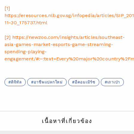
[1]
https://eresources.nlb.gov.sg/infopedia/articles/SIP_20
11-30_175737.html
[2]
https://newzoo.com/insights/articles/southeast-
asia-games-market-esports-game-streaming-
spending-playing-
engagement/#:~:text=Every%20major%20country%2
ดิจิทัล
อาชีพแปลกใหม่
อีคอมเมิร์ซ
เถาเป่า
เนื้อหาที่เกี่ยวข้อง