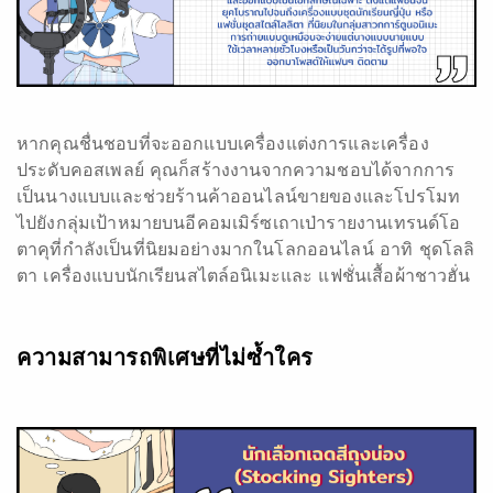
หากคุณชื่นชอบที่จะออกแบบเครื่องแต่งการและเครื่อง
ประดับคอสเพลย์ คุณก็สร้างงานจากความชอบได้จากการ
เป็นนางแบบและช่วยร้านค้าออนไลน์ขายของและโปรโมท
ไปยังกลุ่มเป้าหมายบนอีคอมเมิร์ซเถาเป่ารายงานเทรนด์โอ
ตาคุที่กำลังเป็นที่นิยมอย่างมากในโลกออนไลน์ อาทิ ชุดโลลิ
ตา เครื่องแบบนักเรียนสไตล์อนิเมะและ แฟชั่นเสื้อผ้าชาวฮั่น
ความสามารถพิเศษที่ไม่ซ้ำใคร