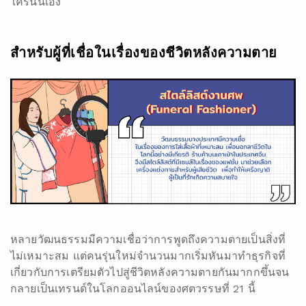
ใครนั่นเอง
สำหรับผู้ที่เชื่อในเรื่องของชีวิตหลังความตาย
หลายวัฒนธรรมมีความเชื่อว่าการพูดถึงความตายเป็นสิ่งที่
ไม่เหมาะสม แต่คนรุ่นใหม่จำนวนมากเริ่มหันมาทำธุรกิจที่
เกี่ยวกับการเตรียมตัวไปสู่ชีวิตหลังความตายกันมากกขึ้นจน
กลายเป็นเทรนด์ในโลกออนไลน์ของศตวรรษที่ 21 นี้