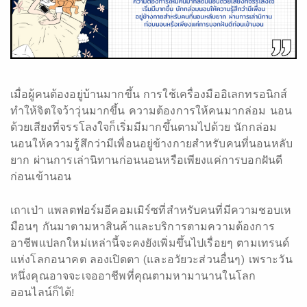
เมื่อผู้คนต้องอยู่บ้านมากขึ้น การใช้เครื่องมืออิเลกทรอนิกส์
ทำให้จิตใจว้าวุ่นมากขึ้น ความต้องการให้คนมากล่อม นอน
ด้วยเสียงที่จรรโลงใจก็เริ่มมีมากขึ้นตามไปด้วย นักกล่อม
นอนให้ความรู้สึกว่ามีเพื่อนอยู่ข้างกายสำหรับคนที่นอนหลับ
ยาก ผ่านการเล่านิทานก่อนนอนหรือเพียงแค่การบอกฝันดี
ก่อนเข้านอน
เถาเป่า แพลตฟอร์มอีคอมเมิร์ซที่สำหรับคนที่มีความชอบเห
มือนๆ กันมาตามหาสินค้าและบริการตามความต้องการ
อาชีพแปลกใหม่เหล่านี้จะคงยังเพิ่มขึ้นไปเรื่อยๆ ตามเทรนด์
แห่งโลกอนาคต ลองเปิดตา (และอวัยวะส่วนอื่นๆ) เพราะวัน
หนึ่งคุณอาจจะเจออาชีพที่คุณตามหามานานในโลก
ออนไลน์ก็ได้!