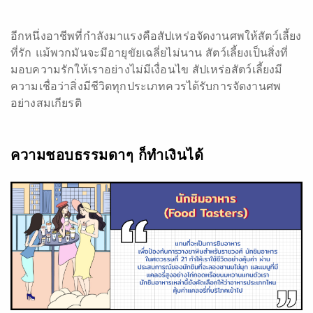
อีกหนึ่งอาชีพที่กำลังมาแรงคือสัปเหร่อจัดงานศพให้สัตว์เลี้ยง
ที่รัก แม้พวกมันจะมีอายุขัยเฉลี่ยไม่นาน สัตว์เลี้ยงเป็นสิ่งที่
มอบความรักให้เราอย่างไม่มีเงื่อนไข สัปเหร่อสัตว์เลี้ยงมี
ความเชื่อว่าสิ่งมีชีวิตทุกประเภทควรได้รับการจัดงานศพ
อย่างสมเกียรติ
ความชอบธรรมดาๆ ก็ทำเงินได้