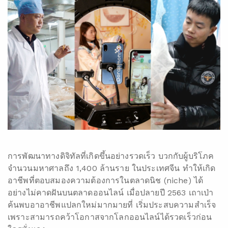
การพัฒนาทางดิจิทัลที่เกิดขึ้นอย่างรวดเร็ว บวกกับผู้บริโภค
จำนวนมหาศาลถึง 1,400 ล้านราย ในประเทศจีน ทำให้เกิด
อาชีพที่ตอบสมองความต้องการในตลาดนิช (niche) ได้
อย่างไม่คาดฝันบนตลาดออนไลน์ เมื่อปลายปี 2563 เถาเป่า
ค้นพบอาอาชีพแปลกใหม่มากมายที่ เริ่มประสบความสำเร็จ
เพราะสามารถคว้าโอกาสจากโลกออนไลน์ได้รวดเร็วก่อน