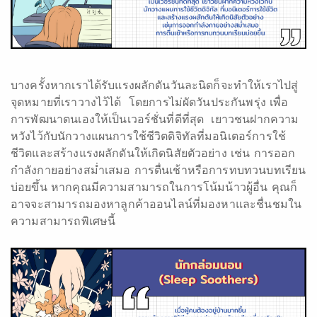
บางครั้งหากเราได้รับแรงผลักดันวันละนิดก็จะทำให้เราไปสู่
จุดหมายที่เราวางไว้ได้ โดยการไม่ผัดวันประกันพรุ่ง เพื่อ
การพัฒนาตนเองให้เป็นเวอร์ชั่นที่ดีที่สุด เยาวชนฝากความ
หวังไว้กับนักวางแผนการใช้ชีวิตดิจิทัลที่มอนิเตอร์การใช้
ชีวิตและสร้างแรงผลักดันให้เกิดนิสัยตัวอย่าง เช่น การออก
กำลังกายอย่างสม่ำเสมอ การตื่นเช้าหรือการทบทวนบทเรียน
บ่อยขึ้น หากคุณมีความสามารถในการโน้มน้าวผู้อื่น คุณก็
อาจจะสามารถมองหาลูกค้าออนไลน์ที่มองหาและชื่นชมใน
ความสามารถพิเศษนี้