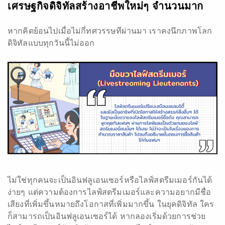
เศรษฐกิจดิจิทัลสร้างอาชีพใหม่ๆ จำนวนมาก
หากคิดย้อนไปเมื่อไม่กี่ทศวรรษทีผ่านมา เราคงนึกภาพโลก
ดิจิทัลแบบทุกวันนี้ไม่ออก
ไม่ใช่ทุกคนจะเป็นอินฟลูเอนเซอร์หรือไลฟ์สตรีมเมอร์กันได้
ง่ายๆ แต่ความต้องการไลฟ์สตรีมเมอร์และความอยากมีชื่อ
เสียงที่เพิ่มขึ้นหมายถึงโอกาสที่เพิ่มมากขึ้น ในยุคดิจิทัล ใคร
ก็สามารถเป็นอินฟลูเอนเซอร์ได้ หากลองเริ่มด้วยการช่วย