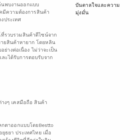
ด้ค้นพบงานออกแบบ
บันดาลใจและความ
คมีความต้องการสินค้า
มุ่งมั่น
่างประเทศ
ที่รวบรวมสินค้าดีไซน์จาก
่ขายสินค้าหายาก โดยหลิน
ย่างต่อเนื่อง ไม่ว่าจะเป็น
าะและได้รับการตอบรับจาก
างๆ เคสมือถือ สินค้า
น์แปลกตาออกแบบโดยBestto
อยุธยา ประเทศไทย เมื่อ