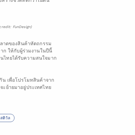
้างชีวิตที่ดีกว่าในดิน
 credit: FunDesign)
ปิดตลาดของสินค้าหัตถกรรม
 ให้กับผู้ร่วมงานในปีนี้
ือคนไทยได้รับความสนใจมาก
กัน เพื่อโปรโมทสินค้าจาก
ตจะย้ายมาอยู่ประเทศไทย
สติวัล