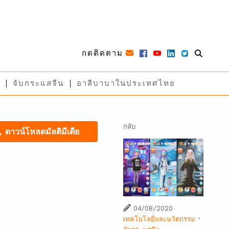
กดติดตาม
จับกระแสจีน
อาลีบาบาในประเทศไทย
กลับ
ดาวน์โหลดมัลติมีเดีย
04/08/2020
·
เทคโนโลยีและนวัตกรรม