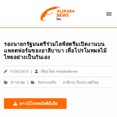
รองนายกรัฐมนตรีร่วมไลฟ์สตรีมเปิดงานบน
แพลตฟอร์มของอาลีบาบา เพื่อโปรโมทผลไม้
ไทยอย่างเป็นกันเอง
|
11/06/2020
เขียนโดย AlibabaNews
|
·
ข่าวล่าสุด
จับกระแสจีน
อาลีบาบาในประเทศไทย
ดาวน์โหลดมัลติมีเดีย