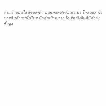
ร้านค้าออนไลน์ของริต้า บนแพลตฟอร์มเถาเป่า โกลบอล ซึ่ง
ขายสินค้าแฟชั่นไทย มีกลุ่มเป้าหมายเป็นผู้หญิงจีนที่มีกำลัง
ซื้อสูง