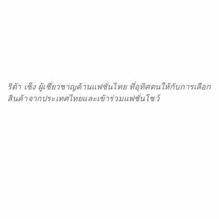
ริต้า เช็ง ผู้เชี่ยวชาญด้านแฟชั่นไทย ที่อุทิศตนให้กับการเลือก
สินค้าจากประเทศไทยและเข้าร่วมแฟชั่นโชว์