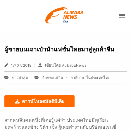
ผู้ขายบนเถาเป่านำแฟชั่นไทยมาสู่ลูกค้าจีน
|
17/07/2018
เขียนโดย AlibabaNews
|
·
ข่าวล่าสุด
จับกระแสจีน
อาลีบาบาในประเทศไทย
ดาวน์โหลดมัลติมีเดีย
จากคนจีนคนหนึ่งที่เคยรู้แค่ว่า ประเทศไทยมีทุเรียน
มะพร้าวและช้าง ริต้า เช็ง ผู้เคยทำงานกับบริษัทเอเจนซี่