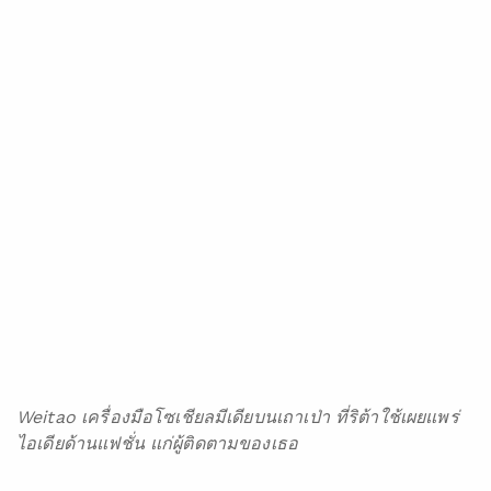
Weitao
เครื่องมือโซเชียลมีเดียบนเถาเป่า ที่ริต้าใช้เผยแพร่
ไอเดียด้านแฟชั่น แก่ผู้ติดตามของเธอ