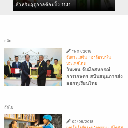
สำหรับฤดูกาลช้อปปิ้ง 11.11
กลับ
11/07/2018
·
จับกระแสจีน
อาลีบาบาใน
ประเทศไทย
วินเชน จับมือสหกรณ์
การเกษตร สนับสนุนการส่ง
ออกทุเรียนไทย
ถัดไป
02/08/2018
·
เทคโนโลยีและนวัตกรรม
อีโคซิส